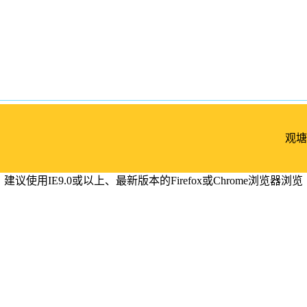
观塘
建议使用IE9.0或以上、最新版本的Firefox或Chrome浏览器浏览