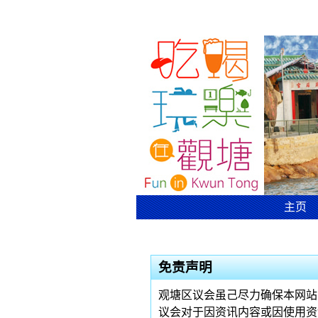
跳到主要内容
主页
免责声明
观塘区议会虽己尽力确保本网站
议会对于因资讯内容或因使用资